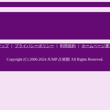
マップ
｜
プライバシーポリシー
｜
利用規約
｜
ホームページ運
Copyright (C) 2006-2024 JUMP 占術館 All Rights Reserved.